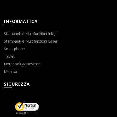
INFORMATICA
Stampanti e Multifunzioni Ink-Jet
Stampanti e Multifunzioni Laser
Smartphone
Tablet
Notebook & Desktop
Monitor
SICUREZZA