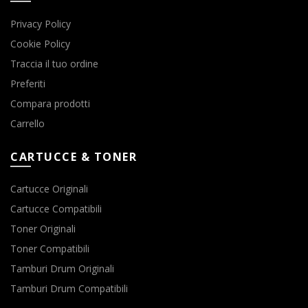
Privacy Policy
Cookie Policy
Traccia il tuo ordine
Preferiti
Compara prodotti
Carrello
CARTUCCE & TONER
Cartucce Originali
Cartucce Compatibili
Toner Originali
Toner Compatibili
Tamburi Drum Originali
Tamburi Drum Compatibili