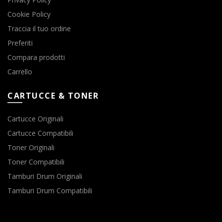
Cookie Policy
Traccia il tuo ordine
Preferiti
Compara prodotti
Carrello
CARTUCCE & TONER
Cartucce Originali
Cartucce Compatibili
Toner Originali
Toner Compatibili
Tamburi Drum Originali
Tamburi Drum Compatibili