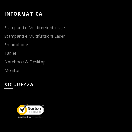
INFORMATICA
Stampanti e Multifunzioni Ink-Jet
Stampanti e Multifunzioni Laser
Smartphone
Tablet
Notebook & Desktop
Monitor
SICUREZZA