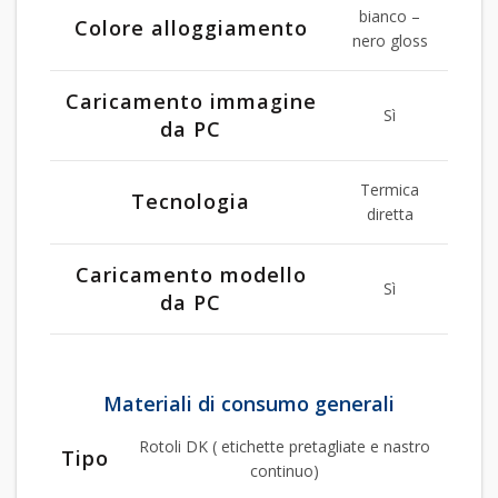
bianco –
Colore alloggiamento
nero gloss
Caricamento immagine
Sì
da PC
Termica
Tecnologia
diretta
Caricamento modello
Sì
da PC
Materiali di consumo generali
Rotoli DK ( etichette pretagliate e nastro
Tipo
continuo)