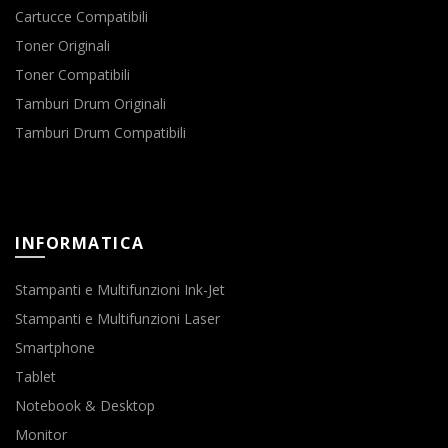
Cartucce Compatibili
Toner Originali
Toner Compatibili
Tamburi Drum Originali
Tamburi Drum Compatibili
INFORMATICA
Stampanti e Multifunzioni Ink-Jet
Stampanti e Multifunzioni Laser
Smartphone
Tablet
Notebook & Desktop
Monitor