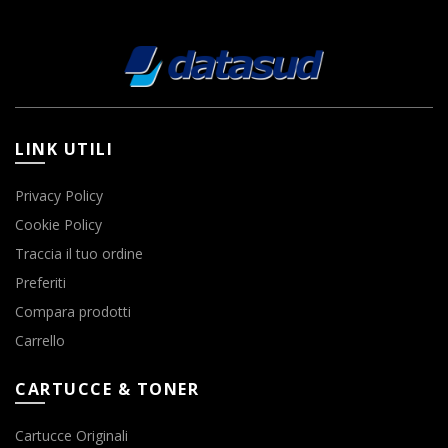
LINK UTILI
Privacy Policy
Cookie Policy
Traccia il tuo ordine
Preferiti
Compara prodotti
Carrello
CARTUCCE & TONER
Cartucce Originali