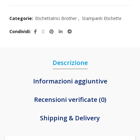
Categorie:
Etichettatrici Brother
,
Stampanti Etichette
Condividi
Descrizione
Informazioni aggiuntive
Recensioni verificate (0)
Shipping & Delivery