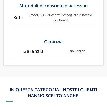
Materiali di consumo e accessori
Rotoli DK ( etichette pretagliate e nastro
Rulli
continuo)
Garanzia
Garanzia
On-Center
IN QUESTA CATEGORIA I NOSTRI CLIENTI
HANNO SCELTO ANCHE: