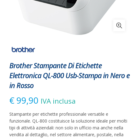
Brother Stampante Di Etichette
Elettronica QL-800 Usb-Stampa in Nero e
in Rosso
€
99,90
IVA inclusa
Stampante per etichette professionale versatile e
funzionale. QL-800 costituisce la soluzione ideale per molti
tipi di attività aziendali: non solo in ufficio ma anche nella
vendita al dettaglio, nel settore alimentare, postale, nella