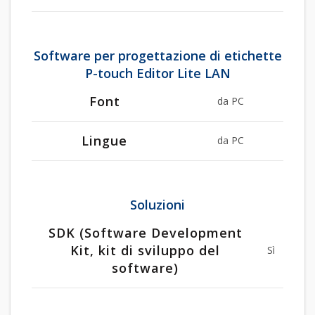
Software per progettazione di etichette
P-touch Editor Lite LAN
Font
da PC
Lingue
da PC
Soluzioni
SDK (Software Development
Kit, kit di sviluppo del
Sì
software)