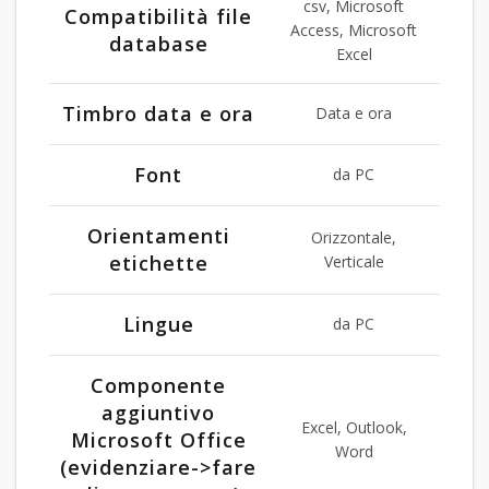
csv, Microsoft
Compatibilità file
Access, Microsoft
database
Excel
Timbro data e ora
Data e ora
Font
da PC
Orientamenti
Orizzontale,
etichette
Verticale
Lingue
da PC
Componente
aggiuntivo
Excel, Outlook,
Microsoft Office
Word
(evidenziare->fare