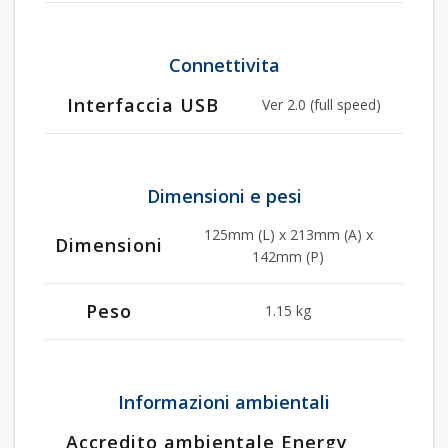
Connettivita
Interfaccia USB
Ver 2.0 (full speed)
Dimensioni e pesi
125mm (L) x 213mm (A) x
Dimensioni
142mm (P)
Peso
1.15 kg
Informazioni ambientali
Accredito ambientale Energy