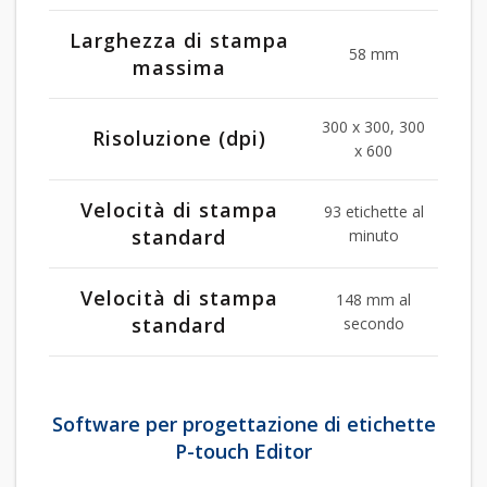
Larghezza di stampa
58 mm
massima
300 x 300, 300
Risoluzione (dpi)
x 600
Velocità di stampa
93 etichette al
standard
minuto
Velocità di stampa
148 mm al
standard
secondo
Software per progettazione di etichette
P-touch Editor