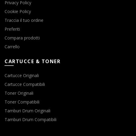
Privacy Policy
Cookie Policy
Traccia il tuo ordine
Preferiti
Compara prodotti
Carrello
CARTUCCE & TONER
Cartucce Originali
Cartucce Compatibili
Toner Originali
Toner Compatibili
Tamburi Drum Originali
Tamburi Drum Compatibili