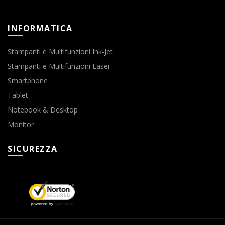
INFORMATICA
Stampanti e Multifunzioni Ink-Jet
Stampanti e Multifunzioni Laser
Smartphone
Tablet
Notebook & Desktop
Monitor
SICUREZZA