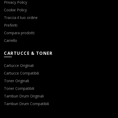
Privacy Policy
Cookie Policy
Traccia il tuo ordine
Preferiti
Compara prodotti
Carrello
CARTUCCE & TONER
Cartucce Originali
Cartucce Compatibili
Toner Originali
Toner Compatibili
Tamburi Drum Originali
Tamburi Drum Compatibili