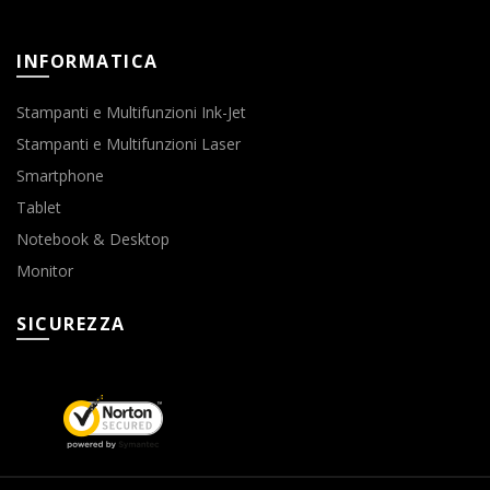
INFORMATICA
Stampanti e Multifunzioni Ink-Jet
Stampanti e Multifunzioni Laser
Smartphone
Tablet
Notebook & Desktop
Monitor
SICUREZZA