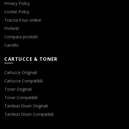
Privacy Policy
Cookie Policy
Traccia il tuo ordine
Preferiti
Compara prodotti
Carrello
CARTUCCE & TONER
Cartucce Originali
Cartucce Compatibili
Toner Originali
Toner Compatibili
Tamburi Drum Originali
Tamburi Drum Compatibili