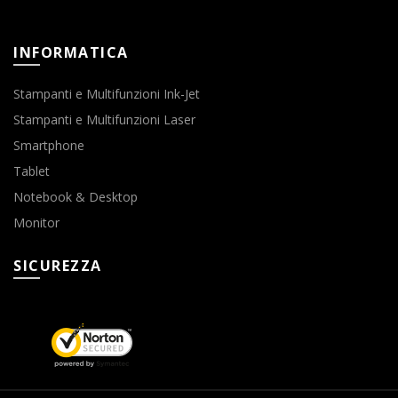
INFORMATICA
Stampanti e Multifunzioni Ink-Jet
Stampanti e Multifunzioni Laser
Smartphone
Tablet
Notebook & Desktop
Monitor
SICUREZZA