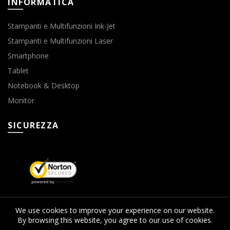
INFORMATICA
Stampanti e Multifunzioni Ink-Jet
Stampanti e Multifunzioni Laser
Smartphone
Tablet
Notebook & Desktop
Monitor
SICUREZZA
We use cookies to improve your experience on our website.
By browsing this website, you agree to our use of cookies.