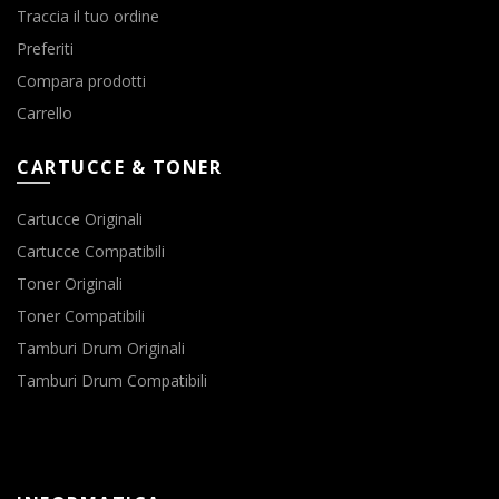
Traccia il tuo ordine
Preferiti
Compara prodotti
Carrello
CARTUCCE & TONER
Cartucce Originali
Cartucce Compatibili
Toner Originali
Toner Compatibili
Tamburi Drum Originali
Tamburi Drum Compatibili