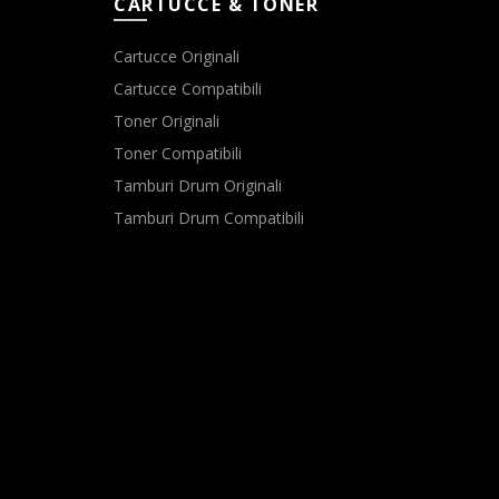
CARTUCCE & TONER
Cartucce Originali
Cartucce Compatibili
Toner Originali
Toner Compatibili
Tamburi Drum Originali
Tamburi Drum Compatibili