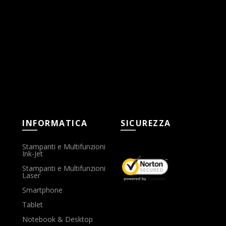
INFORMATICA
SICUREZZA
Stampanti e Multifunzioni
Ink-Jet
Stampanti e Multifunzioni
Laser
Smartphone
Tablet
Notebook & Desktop