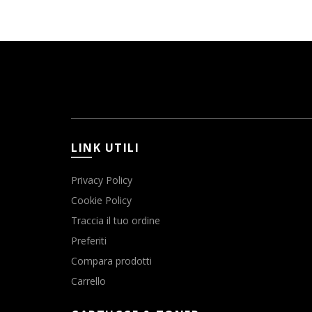
LINK UTILI
Privacy Policy
Cookie Policy
Traccia il tuo ordine
Preferiti
Compara prodotti
Carrello