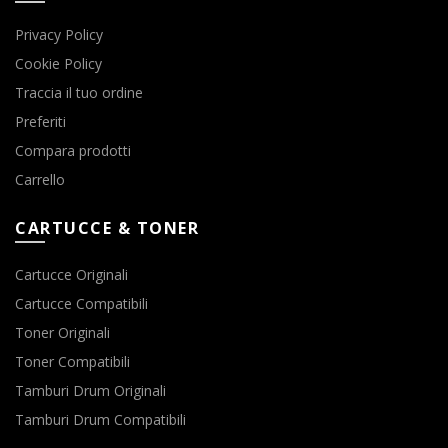
Privacy Policy
Cookie Policy
Traccia il tuo ordine
Preferiti
Compara prodotti
Carrello
CARTUCCE & TONER
Cartucce Originali
Cartucce Compatibili
Toner Originali
Toner Compatibili
Tamburi Drum Originali
Tamburi Drum Compatibili