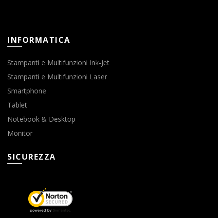
INFORMATICA
Stampanti e Multifunzioni Ink-Jet
Stampanti e Multifunzioni Laser
Smartphone
Tablet
Notebook & Desktop
Monitor
SICUREZZA