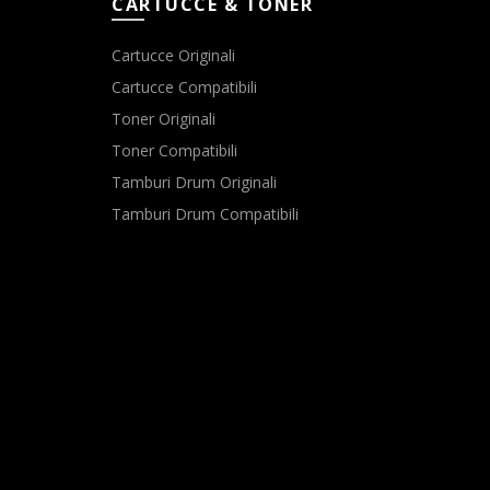
CARTUCCE & TONER
Cartucce Originali
Cartucce Compatibili
Toner Originali
Toner Compatibili
Tamburi Drum Originali
Tamburi Drum Compatibili