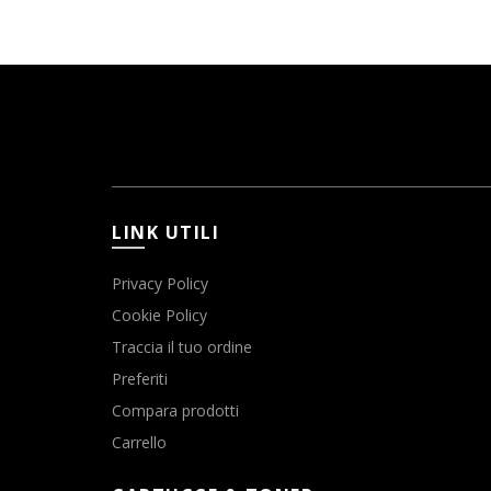
LINK UTILI
Privacy Policy
Cookie Policy
Traccia il tuo ordine
Preferiti
Compara prodotti
Carrello