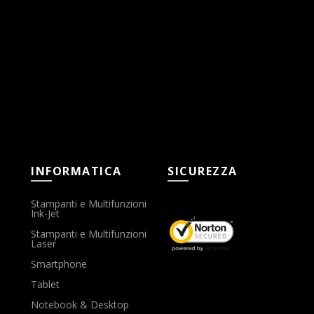
INFORMATICA
SICUREZZA
Stampanti e Multifunzioni
Ink-Jet
Stampanti e Multifunzioni
Laser
Smartphone
Tablet
Notebook & Desktop