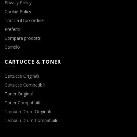
Privacy Policy
Cookie Policy
Traccia il tuo ordine
Preferiti
Compara prodotti
Carrello
CARTUCCE & TONER
Cartucce Originali
Cartucce Compatibili
Toner Originali
Toner Compatibili
Tamburi Drum Originali
Tamburi Drum Compatibili