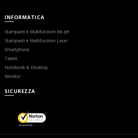
INFORMATICA
Stampanti e Multifunzioni Ink-Jet
Stampanti e Multifunzioni Laser
Smartphone
Tablet
Notebook & Desktop
Monitor
SICUREZZA