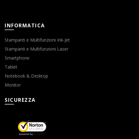
INFORMATICA
Stampanti e Multifunzioni Ink-Jet
Stampanti e Multifunzioni Laser
Smartphone
Tablet
Notebook & Desktop
Monitor
SICUREZZA