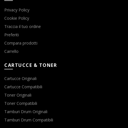
Privacy Policy
Cookie Policy
Traccia il tuo ordine
Preferiti
Compara prodotti
Carrello
CARTUCCE & TONER
Cartucce Originali
Cartucce Compatibili
Toner Originali
Toner Compatibili
Tamburi Drum Originali
Tamburi Drum Compatibili