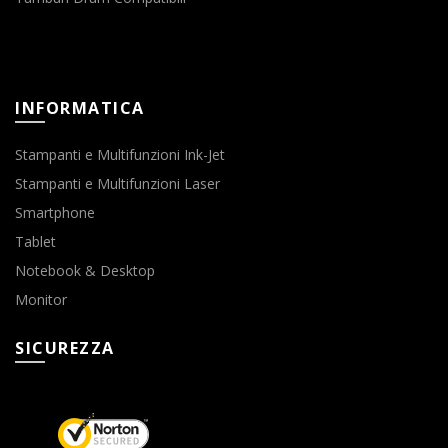
INFORMATICA
Stampanti e Multifunzioni Ink-Jet
Stampanti e Multifunzioni Laser
Smartphone
Tablet
Notebook & Desktop
Monitor
SICUREZZA