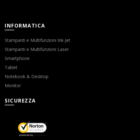
INFORMATICA
Stampanti e Multifunzioni Ink-Jet
Stampanti e Multifunzioni Laser
Smartphone
Tablet
Notebook & Desktop
Monitor
SICUREZZA