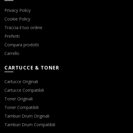
Privacy Policy
Cookie Policy
Traccia il tuo ordine
Preferiti
Compara prodotti
Carrello
CARTUCCE & TONER
Cartucce Originali
Cartucce Compatibili
Toner Originali
Toner Compatibili
Tamburi Drum Originali
Tamburi Drum Compatibili