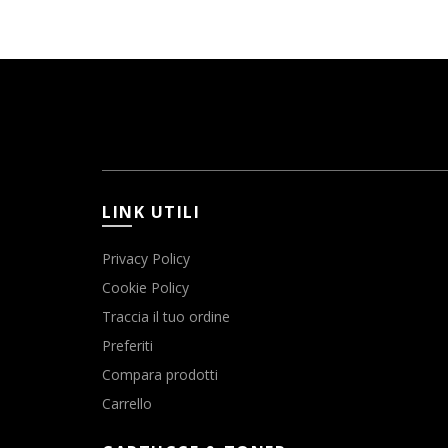
LINK UTILI
Privacy Policy
Cookie Policy
Traccia il tuo ordine
Preferiti
Compara prodotti
Carrello