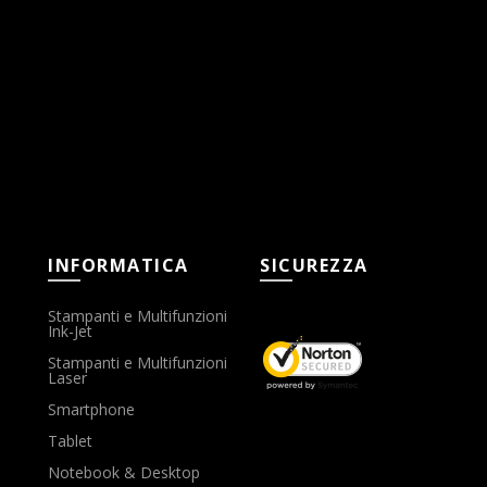
INFORMATICA
SICUREZZA
Stampanti e Multifunzioni
Ink-Jet
Stampanti e Multifunzioni
Laser
Smartphone
Tablet
Notebook & Desktop