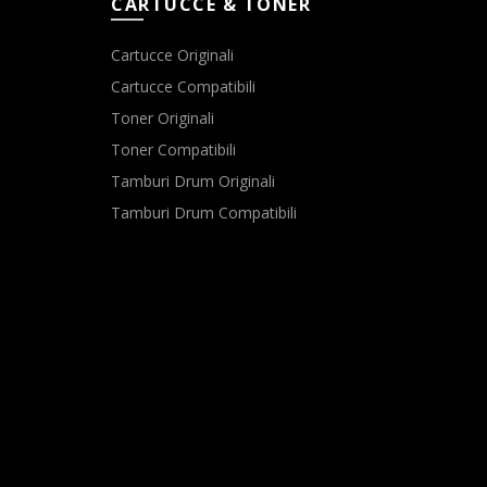
CARTUCCE & TONER
Cartucce Originali
Cartucce Compatibili
Toner Originali
Toner Compatibili
Tamburi Drum Originali
Tamburi Drum Compatibili