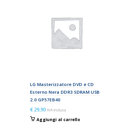
LG Masterizzatore DVD e CD
Esterno Nera DDR3 SDRAM USB
2.0 GP57EB40
€
29,90
IVA inclusa
Aggiungi al carrello