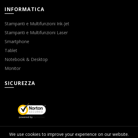
INFORMATICA
Stampanti e Multifunzioni Ink-Jet
Stampanti e Multifunzioni Laser
Smartphone
Tablet
Notebook & Desktop
Monitor
SICUREZZA
We use cookies to improve your experience on our website.