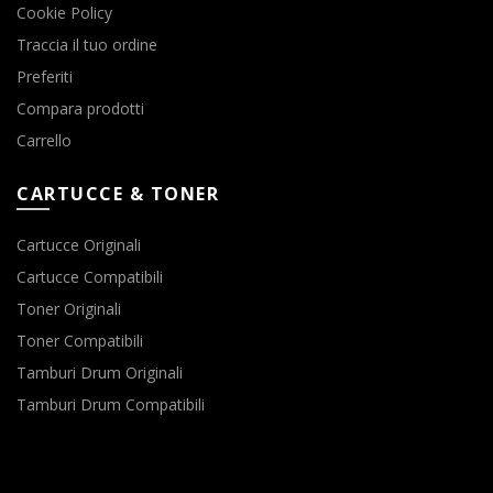
Cookie Policy
Traccia il tuo ordine
Preferiti
Compara prodotti
Carrello
CARTUCCE & TONER
Cartucce Originali
Cartucce Compatibili
Toner Originali
Toner Compatibili
Tamburi Drum Originali
Tamburi Drum Compatibili