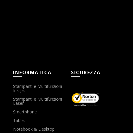
INFORMATICA
SICUREZZA
Stampanti e Multifunzioni
Ink-Jet
Stampanti e Multifunzioni
Laser
Smartphone
Tablet
Notebook & Desktop