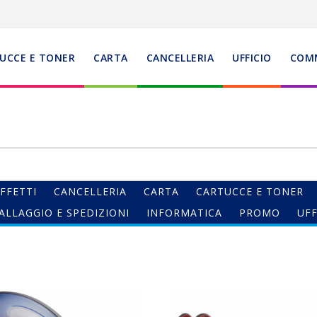
UCCE E TONER
CARTA
CANCELLERIA
UFFICIO
COM
FFETTI
CANCELLERIA
CARTA
CARTUCCE E TONER
ALLAGGIO E SPEDIZIONI
INFORMATICA
PROMO
UFF