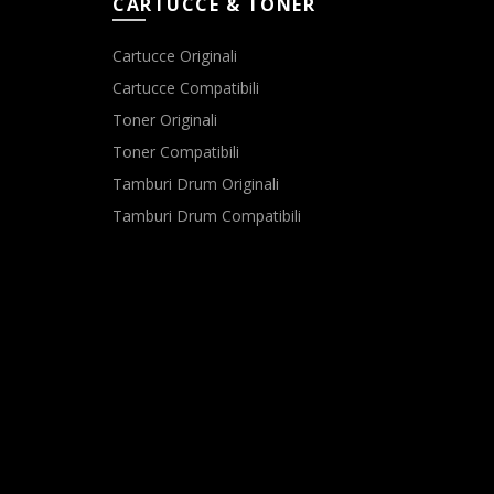
CARTUCCE & TONER
Cartucce Originali
Cartucce Compatibili
Toner Originali
Toner Compatibili
Tamburi Drum Originali
Tamburi Drum Compatibili