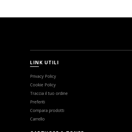
LINK UTILI
Privacy Policy
Cookie Policy
Traccia il tuo ordine
Preferiti
Compara prodotti
Carrello